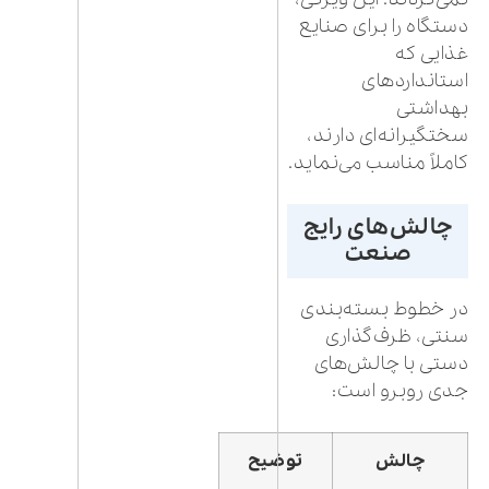
دستگاه را برای صنایع
غذایی که
استانداردهای
بهداشتی
سختگیرانه‌ای دارند،
کاملاً مناسب می‌نماید.
چالش‌های رایج
صنعت
در خطوط بسته‌بندی
سنتی، ظرف‌گذاری
دستی با چالش‌های
جدی روبرو است:
چالش
توضیح