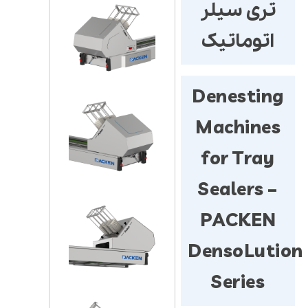
تری سیلر
اتوماتیک
Denesting
Machines
for Tray
Sealers –
PACKEN
DensoLution
Series