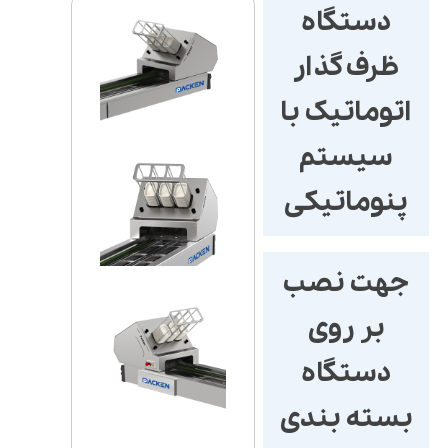
دستگاه
ظرف‌گذار
اتوماتیک با
سیستم
پنوماتیکی
جهت نصب
بر روی
دستگاه
بسته بندی