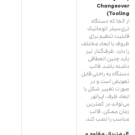
Changeover
Tooling)
از آنجا که دستگاه
تری‌سیلر اتوماتیک
قابلیت تنظیم برای
ظروف با ابعاد مختلف
را دارد، ظرف‌گذار نیز
باید چنین انعطافی
داشته باشد. قالب
دستگاه به راحتی قابل
تعویض است و در
صورت تغییر شکل یا
ابعاد ظرف، اپراتور
می‌تواند در کمترین
زمان ممکن، قالب
مناسب را نصب کند.
۴- متریال مقاوم و