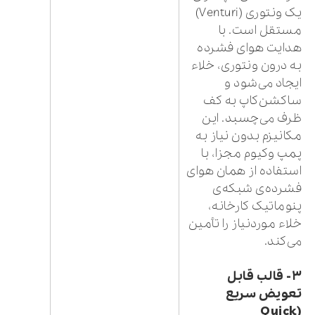
یک ونتوری (Venturi)
مستقل است. با
هدایت هوای فشرده
به درون ونتوری، خلاء
ایجاد می‌شود و
ساکشن‌کاپ به کف
ظرف می‌چسبد. این
مکانیزم بدون نیاز به
پمپ وکیوم مجزا، با
استفاده از همان هوای
فشرده‌ی شبکه‌ی
پنوماتیک کارخانه،
خلاء موردنیاز را تأمین
می‌کند.
۳- قالب قابل
تعویض سریع
(Quick