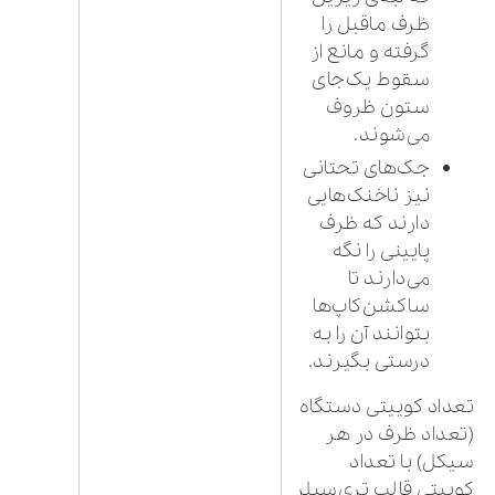
ظرف ماقبل را
گرفته و مانع از
سقوط یک‌جای
ستون ظروف
می‌شوند.
جک‌های تحتانی
نیز ناخنک‌هایی
دارند که ظرف
پایینی را نگه
می‌دارند تا
ساکشن‌کاپ‌ها
بتوانند آن را به
درستی بگیرند.
تعداد کوییتی دستگاه
(تعداد ظرف در هر
سیکل) با تعداد
کوییتی قالب تری‌سیلر