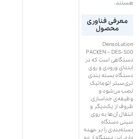
هستند.
معرفی فناوری
محصول
DensoLution
PACKEN – DES-500
دستگاهی است که در
ابتدای ورودی و روی
دستگاه بسته بندی
تری‌سیلر اتوماتیک
نصب می‌شود و
وظیفه‌ی جداسازی
ظروف از یک‌دیگر و
انتقال آن‌ها به روی
سینی دستگاه
بسته‌بندی را بر عهده
دارد. این دستگاه از دو