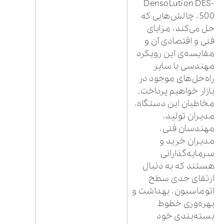
DensoLution DES-
500، چالش‌هایی که
حل می‌کند، مزایای
فنی و اقتصادی آن و
مقایسه‌ی این رویکرد
مهندسی با سایر
راه‌حل‌های موجود در
بازار خواهیم پرداخت.
مخاطبان این دستگاه،
مدیران تولید،
مهندسان فنی،
مدیران خرید و
سرمایه‌گذارانی
هستند که به دنبال
ارتقای جدی سطح
اتوماسیون، بهداشت و
بهره‌وری خطوط
بسته‌بندی خود