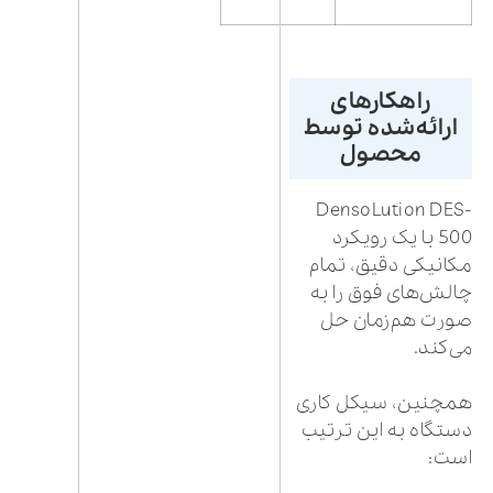
راهکارهای
ارائه‌شده توسط
محصول
DensoLution DES-
500 با یک رویکرد
مکانیکی دقیق، تمام
چالش‌های فوق را به
صورت هم‌زمان حل
می‌کند.
همچنین، سیکل کاری
دستگاه به این ترتیب
است: