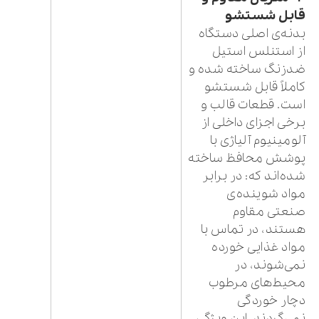
قابل شستشو
بدنه‌ی اصلی دستگاه
از استنلس استیل
ضدزنگ ساخته شده و
کاملاً قابل شستشو
است. قطعات قالب و
برخی اجزای داخلی از
آلومینیوم آلیاژی با
پوشش محافظ ساخته
شده‌اند که: در برابر
مواد شوینده‌ی
صنعتی مقاوم
هستند، در تماس با
مواد غذایی خورده
نمی‌شوند، در
محیط‌های مرطوب
دچار خوردگی
نمی‌گردند. این ویژگی،