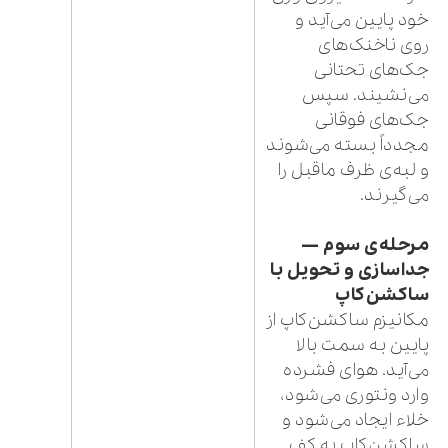
خود پایین می‌آید و
روی ناخنک‌های
جک‌های تحتانی
می‌نشیند. سپس
جک‌های فوقانی
مجدداً بسته می‌شوند
و لبه‌ی ظرف ماقبل را
می‌گیرند.
مرحله‌ی سوم —
جداسازی و تحویل با
ساکشن‌کاپ
مکانیزم ساکشن‌کاپ از
پایین به سمت بالا
می‌آید. هوای فشرده
وارد ونتوری می‌شود،
خلاء ایجاد می‌شود و
ساکشن‌کاپ به کف