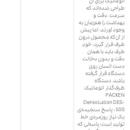
اتوماتیک برای آن
طراحی شده‌اند که
سرعت، دقت و
بهداشت را هم‌زمان به
وجود آورند، اما پیش
از آن‌که محصول درون
ظرف قرار گیرد، خودِ
ظرف باید با همان
دقت و بدون دخالت
دست انسان روی
دستگاه قرار گرفته
باشد. دستگاه
ظرف‌گذار اتوماتیک
PACKEN
DensoLution DES-
500، پاسخِ سنجیده‌ی
یک نیازِ روزمره‌ی خط
تولید است؛ پاسخی که