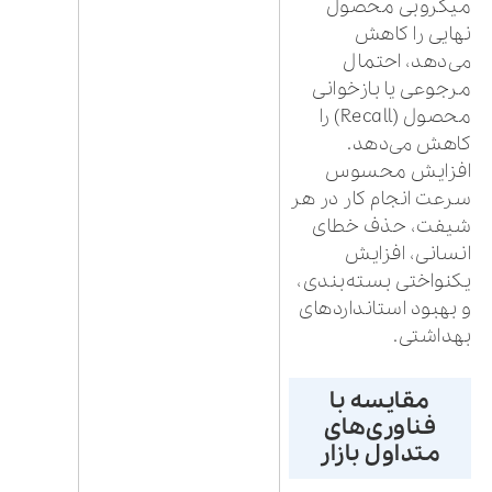
میکروبی محصول
نهایی را کاهش
می‌دهد، احتمال
مرجوعی یا بازخوانی
محصول (Recall) را
کاهش می‌دهد.
افزایش محسوس
سرعت انجام کار در هر
شیفت، حذف خطای
انسانی، افزایش
یکنواختی بسته‌بندی،
و بهبود استانداردهای
بهداشتی.
مقایسه با
فناوری‌های
متداول بازار