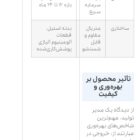
سرمایه
بازه ۱۲ تا ۲۴ ماه
سریع
ساختاری
متریال
بدنه استیل،
مقاوم و
قطعات
قابل
آلومینیوم آلیاژی
شستشو
پوشش‌کاری‌شده
تأثیر محصول بر
بهره‌وری و
کیفیت
از دیدگاه یک مدیر
تولید، مهم‌ترین
شاخص‌های بهره‌وری
عبارتند از: خروجی در