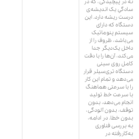
نه در پیچیدگی، که در
سادگیِ یک اندیشه‌ی
درست ریشه دارد. این
دستگاه که دارای
سیستم پنوماتیک
می‌باشد، ظروف را از
داخل یک‌دیگر جدا
می‌کند، آن‌ها را با دقت
کامل روی سینی
دستگاه تری‌سیلر قرار
می‌دهد و تمام این کار
را با سرعتی هماهنگ
با سرعت خط تولید
انجام می‌دهد، بدون
توقف، بدون آلودگی،
بدون خطا. در ادامه،
به بررسی فناوری
به‌کاررفته در