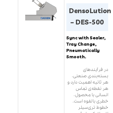
DensoLution
– DES-500
Sync with Sealer,
Tray Change,
Pneumatically
Smooth.
در فرآیندهای
بسته‌بندی صنعتی،
هر ثانیه اهمیت دارد و
هر نقطه‌ی تماس
انسانی با محصول،
خطری بالقوه است.
خطوط تری‌سیلر