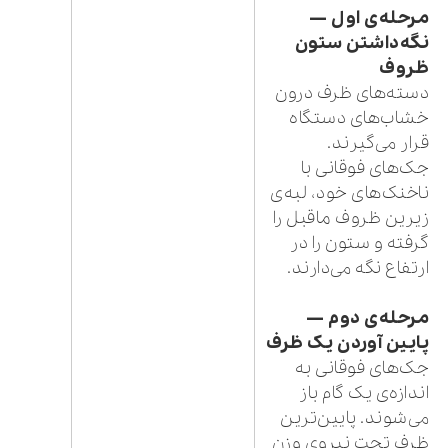
مرحله‌ی اول —
نگه‌داشتن ستون
ظروف
دسته‌های ظرف درون
خشاب‌های دستگاه
قرار می‌گیرند.
جک‌های فوقانی با
ناخنک‌های خود، لبه‌ی
زیرین ظروف ماقبل را
گرفته و ستون را در
ارتفاع نگه می‌دارند.
مرحله‌ی دوم —
پایین آوردن یک ظرف
جک‌های فوقانی به
اندازه‌ی یک گام باز
می‌شوند. پایین‌ترین
ظرف تحت نیروی وزن