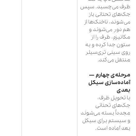
ظرف می‌چسبد. سپس
جک‌های تحتانی باز
می‌شوند، ناخنک‌ها از
هم دور می‌شوند و
مکانیزم، ظرف را از
ستون جدا کرده و به
روی سینی تری‌سیلر
منتقل می‌کند.
مرحله‌ی چهارم —
آماده‌سازی سیکل
بعدی
با تحویل ظرف،
جک‌های تحتانی
مجدداً بسته می‌شوند
و سیستم برای سیکل
بعد آماده است.