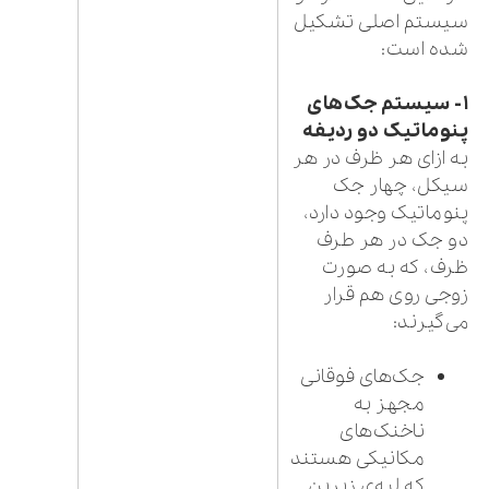
سیستم اصلی تشکیل
شده است:
۱- سیستم جک‌های
پنوماتیک دو ردیفه
به ازای هر ظرف در هر
سیکل، چهار جک
پنوماتیک وجود دارد،
دو جک در هر طرف
ظرف، که به صورت
زوجی روی هم قرار
می‌گیرند:
جک‌های فوقانی
مجهز به
ناخنک‌های
مکانیکی هستند
که لبه‌ی زیرین