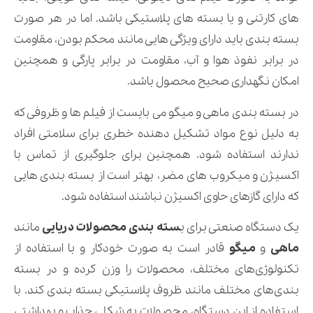
های کارتنی و یا بسته های پلاستیکی باشد. اما در هر صورت
بسته بندی باید دارای ویژگی هایی مانند محکم بودن، مقاومت
در برابر نفوذ هوا و آب، مقاومت در برابر پارگی و همچنین
امکان نگهداری صحیح محصول باشد.
در بسته بندی ماهی و میگو می بایست از فیلم ها و ظروفی که
به دلیل نوع مواد تشکیل دهنده خطری برای سلامتی افراد
ندارند استفاده شود. همچنین برای جلوگیری از تماس با
اکسیژن و میکروب های مضر، بهتر است از بسته بندی هایی
که دارای گازهای حاوی اکسیژن نباشند استفاده شود.
یک دستگاه صنعتی برای ب
سته بندی محصولات دریایی
مانند
ماهی
و
میگو
قادر است به صورت خودکار و با استفاده از
تکنولوژی‌های مختلف، محصولات را وزن کرده و در بسته
بندی‌های مختلف مانند ظروف پلاستیکی بسته بندی کند. با
استفاده از این دستگاه، محصولات به شکلی جذاب و بهداشتی