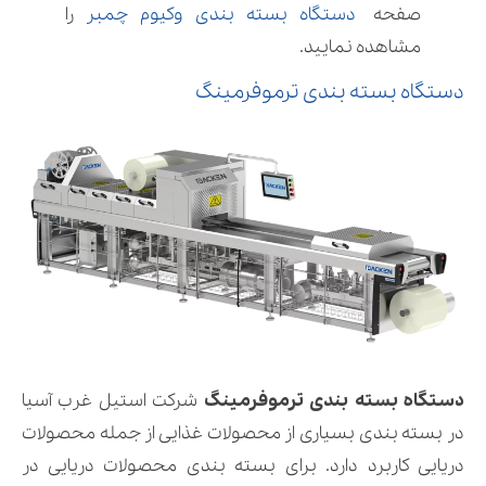
صفحه
دستگاه بسته بندی وکیوم چمبر
را
مشاهده نمایید.
دستگاه بسته بندی ترموفرمینگ
دستگاه بسته بندی ترموفرمینگ
شرکت استیل غرب آسیا
در بسته بندی بسیاری از محصولات غذایی از جمله محصولات
دریایی کاربرد دارد. برای بسته بندی محصولات دریایی در