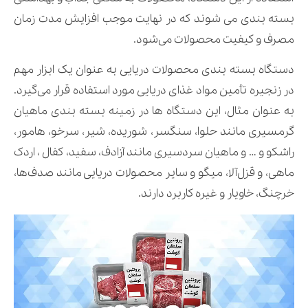
بسته بندی می شوند که در نهایت موجب افزایش مدت زمان
مصرف و کیفیت محصولات می‌شود.
دستگاه بسته بندی محصولات دریایی به عنوان یک ابزار مهم
در زنجیره تأمین مواد غذای دریایی مورد استفاده قرار می‌گیرد.
به عنوان مثال، این دستگاه ها در زمینه بسته بندی ماهیان
گرمسیری مانند حلوا، سنگسر، شوریده، شیر، سرخو، هامور،
راشکو و … و ماهیان سردسیری مانند آزادف، سفید، کفال ، اردک
ماهی، و قزل‌آلا، میگو و سایر محصولات دریایی مانند صدف‌ها،
خرچنگ، خاویار و غیره کاربرد دارند.
نمایشگر
ویدیو