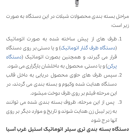
مراحل بسته بندی محصولات شیلات در این دستگاه به صورت
زیر است:
ظرف های از پیش ساخته شده به صورت اتوماتیک
(
دستگاه ظرف گذار اتوماتیک
) و یا دستی بر روی دستگاه
قرار می گیرند، و همچنین بصورت اتوماتیک (
دستگاه
پرکن
) و یا دستی، محصول به داخلشان بارگزاری می شود.
سپس ظرف های حاوی محصول دریایی به داخل قالب
دستگاه هدایت شده وکیوم و بسته بندی می گردند، در
این مرحله فیلم بر روی ظرف دوخت میشود.
پس از این مرحله، ظروف بسته بندی شده می توانند
به زیر لیبل زن هدایت شوند و تاریخ و موارد دیگر بر روی
آنها درج شود
دستگاه بسته بندی تری سیلر اتوماتیک استیل غرب آسیا