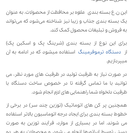
این ن.ع بسته بندی علاوه بر محافظت از محصولات، به عنوان
یک بسته بندی جذاب و زیبا نیز شناخته می‌شود که می‌تواند
به فروش و تبلیغات محصول کمک کند.
برای این نوع از بسته بندی (شرینگ پک و اسکین پک)
از
دستگاه ترموفرمینگ
استفاده میشود که در ادامه به آن
میپردازیم.
در صورت نیاز به ظرفیت تولید در ظرفیت های مورد نظر، می
توانید با ما تماس گرفته تا در خصوص ساخت دستگاه با
ظرفیت دلخواه شما راهنمایی های لازم انجام شود.
همچنین پر کن های اتوماتیک (توزین چند سر) در برخی از
خطوط بسته بندی برای ایجاد درجه اتوماسیون بالاتر استفاده
می شوند. اما در بسیاری از موارد، فرآیند توزین به صورت
دستی توسط اپراتورها انجام می شود. و محصولات به هر دو