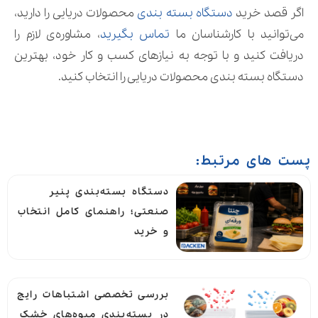
اگر قصد خرید
دستگاه بسته بندی
محصولات دریایی را دارید،
می‌توانید با کارشناسان ما
تماس بگیرید
، مشاوره‌ی لازم را
دریافت کنید و با توجه به نیازهای کسب و کار خود، بهترین
دستگاه بسته بندی محصولات دریایی را انتخاب کنید.
پست های مرتبط:
دستگاه بسته‌بندی پنیر
صنعتی؛ راهنمای کامل انتخاب
و خرید
بررسی تخصصی اشتباهات رایج
در بسته‌بندی میوه‌های خشک