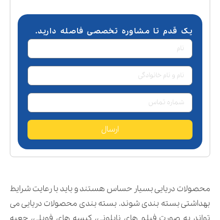
یک قدم تا مشاوره تخصصی فاصله دارید.
ارسال
محصولات دریایی بسیار حساس هستند و باید با رعایت شرایط
بهداشتی بسته بندی شوند. بسته بندی محصولات دریایی می
تواند به صورت فیلم های نایلونی، کیسه های فویلی، جعبه