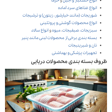
انواع خشکبار و آجیل
و
خرما
انواع غذاهای سرد آماده
شوریجات (مانند خیارشور، زیتون) و ترشیجات
انواع محصولات گوشتی و پروتئینی
سبزیجات، صیفیجات
،
میوه
و
انواع سالاد
بسته بندی برخی از محصولات لبنی مانند پنیر
نان و شیرینیجات
تجهیزات پزشکی و بهداشتی
ظروف بسته بندی محصولات دریایی