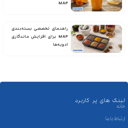
MAP
راهنمای تخصصی بسته‌بندی
MAP برای افزایش ماندگاری
ادویه‌ها
لینک های پر کاربرد
خانه
ارتباط با ما