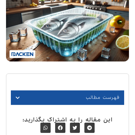
فهرست مطالب
این مقاله را به اشتراک بگذارید: