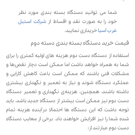
شما می توانید دستگاه بسته بندی مورد نظر
خود را به صورت نقد و اقساط از
شرکت استیل
غرب آسیا
خریداری نمایید.
قیمت خرید دستگاه بسته بندی دسته دوم
استفاده از دستگاه دست دوم هزینه های اولیه کمتری را برای
شما به همراه خواهد داشت اما ممکن است دچار نقص‌ها و
مشکلات فنی باشند که ممکن است باعث کاهش کارایی و
عملکرد دستگاه شوند و نیاز به تعمیر و نگهداری بیشتری
داشته باشند. همچنین، هزینه‌ی نگهداری و تعمیر دستگاه
دست دوم نیز ممکن است بیشتر از دستگاه جدید باشد. باید
توجه داشت که این دستگاه ها احتمالا درآینده هزینه تمام
شده شما را نیز افزایش خواهند داد. برخی از معایب دستگاه
دست دوم عبارتند از: