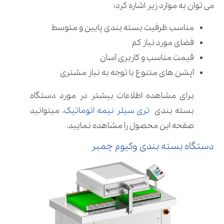
می توان به موارد زیر اشاره کرد:
مناسب ظرفیت بسته بندی پایین و متوسط
فضای مورد نیاز کم
قیمت مناسب و کاربری آسان
آپشن های متنوع با توجه به نیاز مشتری
برای مشاهده اطلاعات بیشتر در مورد دستگاه
بسته بندی
تری سیلر نیمه اتوماتیک
، میتوانید
صفحه این محصول را مشاهده نمایید.
دستگاه بسته بندی وکیوم چمبر