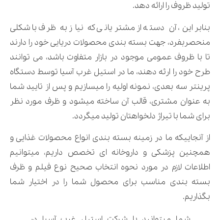
تولید ظروف را ارائه دهد.
بنابراین، آن دسته از مشتریانی که نیاز به ظرف با شکلی
منحصربفرد، جهت بسته بندی محصولات دریایی خود را دارند
تا با ظروف عمومی موجود در بازار متفاوت باشد، می توانند
طرح خود را ارئه دهند، ما در استیل غرب آسیا توسط دستگاه
پرینتر سه بعدی، نمونه اولیه را میسازیم و پس از تایید شما
به عنوان مشتری، قالب آن ساخته میشود و ظرف مورد نظر
برای شما با تیراژ دلخواهتان تولید میگردد.
از آنجاییکه ما در زمینه بسته بندی انواع محصولات غذایی و
همچنین پزشکی و داروخانه ای تخصص داریم، میتوانیم
اطلاعات لازم در مورد نحوه انتخاب صحیح نوع فیلم و ظرف
بسته بندی مناسب برای محصول شما را در اختیار شما
بگذاریم.
شما میتوانید با شرکت استیل غرب آسیا در