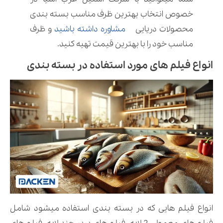
خصوص انتخاب بهترین ظرف مناسب بسته بندی
محصولات دریایی
مشاوره داشته باشید
و ظرف
مناسب خود را با بهترین قیمت تهیه کنید.
انواع فیلم های مورد استفاده در بسته بندی
انواع فیلم هایی که در بسته بندی استفاده میشود شامل