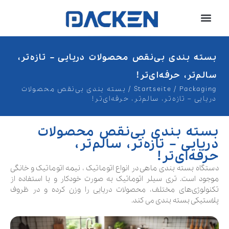
بسته بندی بی‌نقص محصولات دریایی – تازه‌تر،
سالم‌تر، حرفه‌ای‌تر!
Packaging
/
Startseite
/
بسته بندی بی‌نقص محصولات
دریایی – تازه‌تر، سالم‌تر، حرفه‌ای‌تر!
بسته بندی بی‌نقص محصولات
دریایی – تازه‌تر، سالم‌تر،
حرفه‌ای‌تر!
دستگاه بسته بندی ماهی در انواع اتوماتیک ، نیمه اتوماتیک و خانگی
موجود است. تری سیلر اتوماتیک به صورت خودکار و با استفاده از
تکنولوژی‌های مختلف، محصولات دریایی را وزن کرده و در ظروف
پلاستیکی بسته بندی می کند.