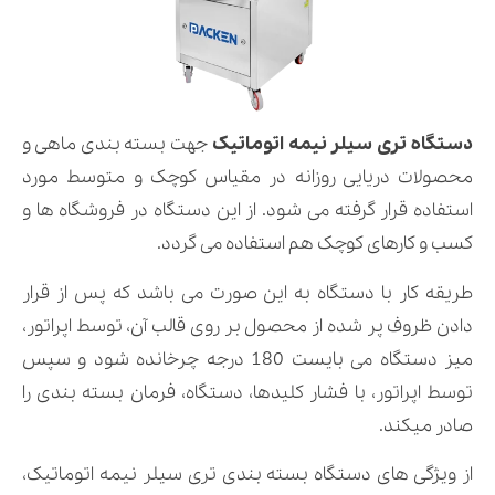
دستگاه تری سیلر نیمه اتوماتیک
جهت بسته بندی ماهی و
محصولات دریایی روزانه در مقیاس کوچک و متوسط مورد
استفاده قرار گرفته می شود. از این دستگاه در فروشگاه ها و
کسب و کارهای کوچک هم استفاده می گردد.
طریقه کار با دستگاه به این صورت می باشد که پس از قرار
دادن ظروف پر شده از محصول بر روی قالب آن، توسط اپراتور،
میز دستگاه می بایست 180 درجه چرخانده شود و سپس
توسط اپراتور، با فشار کلیدها، دستگاه، فرمان بسته بندی را
صادر میکند.
از ویژگی های دستگاه بسته بندی تری سیلر نیمه اتوماتیک،