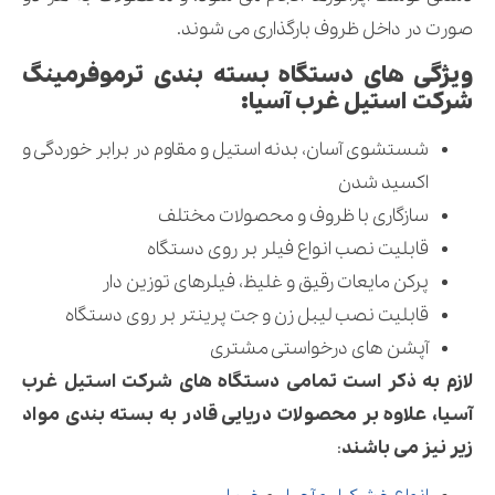
صورت در داخل ظروف بارگذاری می شوند.
ویژگی های دستگاه بسته بندی ترموفرمینگ
شرکت استیل غرب آسیا:
شستشوی آسان، بدنه استیل و مقاوم در برابر خوردگی و
اکسید شدن
سازگاری با ظروف و محصولات مختلف
قابلیت نصب انواع فیلر بر روی دستگاه
پرکن مایعات رقیق و غلیظ، فیلرهای توزین دار
قابلیت نصب لیبل زن و جت پرینتر بر روی دستگاه
آپشن های درخواستی مشتری
لازم به ذکر است تمامی دستگاه های شرکت استیل غرب
آسیا، علاوه بر محصولات دریایی قادر به بسته بندی مواد
زیر نیز می باشند
: