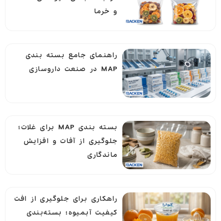
و خرما
راهنمای جامع بسته بندی
MAP در صنعت داروسازی
بسته بندی MAP برای غلات؛
جلوگیری از آفات و افزایش
ماندگاری
راهکاری برای جلوگیری از افت
کیفیت آبمیوه؛ بسته‌بندی