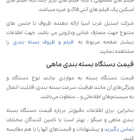
فیلم های معمولی 2 لایه، فیلم های بریر چند لایه، فیلم های
اسکین پک، فیلم های آنتی فاگ و غیره میباشد.
شرکت استیل غرب آسیا ارائه دهنده ظروف با جنس های
متنوع جهت مصارف غذایی ودارویی می باشد. جهت اطلاعات
بیشتر صفحه مربوط به
فیلم و ظروف بسته بندی
را
مشاهده نمایید.
قیمت دستگاه بسته بندی ماهی
قیمت دستگاه بسته به مواردی مانند نوع دستگاه و
ویژگی‌های آن مانند ظرفیت، سرعت بسته بندی، قابلیت اتصال
به سیستم‌های اطلاعاتی و … متفاوت می‌باشد.
بنابراین، برای اطلاعات دقیق‌تر درباره قیمت دستگاه بسته
بندی ماهی و میگو ، بهتر است با تامین کنندگان مختلف
تماس بگیرید
و پیشنهادات و قیمت‌های آنها را با هم مقایسه
کنید.