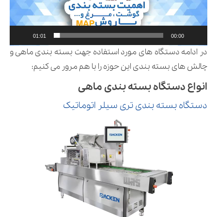
01:01
00:00
در ادامه دستگاه های مورد استفاده جهت بسته بندی ماهی و
چالش های بسته بندی این حوزه را با هم مرور می کنیم:
انواع دستگاه بسته بندی ماهی
دستگاه بسته بندی تری سیلر اتوماتیک