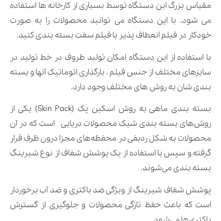
مقیاس بزرگ این دستگاه توسط بسیاری از کارخانه ها استفاده
می شود. با این دستگاه می توانید محصولات را به صورت
خودکار در فیلم انعطاف پذیر یا فیلم سفت بسته بندی کنید.
با استفاده از این دستگاه امکان تولید ظروف در خط تولید در
سایزهای مختلف از جنس فیلم ، بارگذاری اتوماتیک آنها و بسته
بندی شان به روش های مختلف وجود دارد.
بسته بندی ماهی به روش اسکین پک (Skin Pack) یکی از
روش‌های بسته بندی شیک محصولات دریایی است که در آن
محصولات به شکل ردیفی در محفظه‌های مجزا درون ظرف قرار
گرفته و سپس با استفاده از یک پوشش شفاف از نوع شیرینگ
بسته بندی می‌شوند.
پوشش شفاف شیرینگ از ویژگی ضد باکتری و ضد آب برخوردار
است که باعث حفظ تازگی محصولات و جلوگیری از گسترش
باکتری‌ها می‌شود.