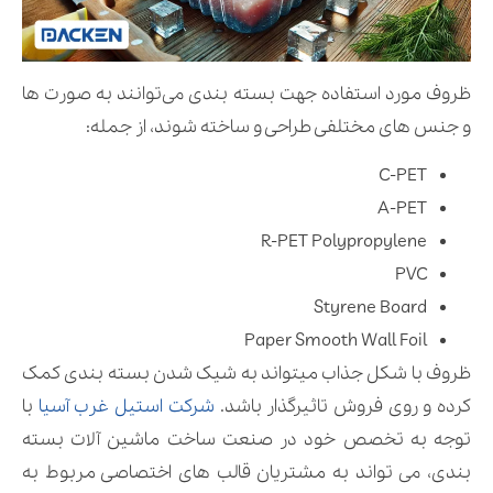
ظروف مورد استفاده جهت بسته بندی می‌توانند به صورت ها
و جنس های مختلفی طراحی و ساخته شوند، از جمله:
C-PET
A-PET
R-PET Polypropylene
PVC
Styrene Board
Paper Smooth Wall Foil
ظروف با شکل جذاب میتواند به شیک شدن بسته بندی کمک
کرده و روی فروش تاثیرگذار باشد.
شرکت استیل غرب آسیا
با
توجه به تخصص خود در صنعت ساخت ماشین آلات بسته
بندی، می تواند به مشتریان قالب های اختصاصی مربوط به