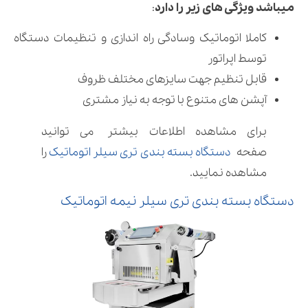
میباشد ویژگی های زیر را دارد
:
کاملا اتوماتیک وسادگی راه اندازی و تنظیمات دستگاه
توسط اپراتور
قابل تنظیم جهت سایزهای مختلف ظروف
آپشن های متنوع با توجه به نیاز مشتری
برای مشاهده اطلاعات بیشتر می توانید
صفحه
دستگاه بسته بندی تری سیلر اتوماتیک
را
مشاهده نمایید.
دستگاه بسته بندی تری سیلر نیمه اتوماتیک