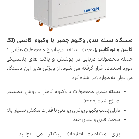
دستگاه بسته بندى وکیوم چمبر یا وکیوم کابینى (تک
کابین و دو کابین)
، جهت بسته بندى انواع محصولات غذایى از
جمله محصولات دریایی در پوشش و پاکت های پلاستیکى
مورد استفاده قرار گرفته می شود. از ویژگی های این دستگاه
می توان به موارد زیر اشاره کرد:
بسته بندى محصولات با وکیوم کامل یا روش اتمسفر
اصلاح شده (map)
دارای پمپ وکیوم روتاری روغنی با قدرت مکش بسیار بالا
دوخت قوی و بدون خطا
برای مشاهده اطلاعات بیشتر می توانید