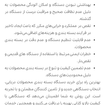
بهداشتی نبودن دستگاه و امکان آلودگی محصولات به
دلیل عدم نظافت صحیح و مراقبت درست از دستگاه در
گذشته.
نقص در عملکرد و خرابی‌های مکرر که باعث ایجاد تاخیر
در فرآیند بسته بندی و هزینه‌های اضافی می‌شود.
عدم قابلیت تنظیم دستگاه و عدم دقت در بسته بندی
محصولات.
خطرات ایمنی مرتبط با استفاده از دستگاه های قدیمی و
نقص‌دار.
عدم تضمین کیفیت و تنوع در بسته بندی محصولات به
دلیل محدودیت‌های دستگاه.
بهترین راه برای خرید دستگاه بسته بندی محصولات دریایی،
انتخاب دستگاهی جدید و از تامین کنندگان مطمئن و با تجربه
است. این روش به شما اطمینان می‌دهد که دستگاهی با
کیفیت بالا و کارایی بهینه را دریافت می‌کنید و همچنین خدمات