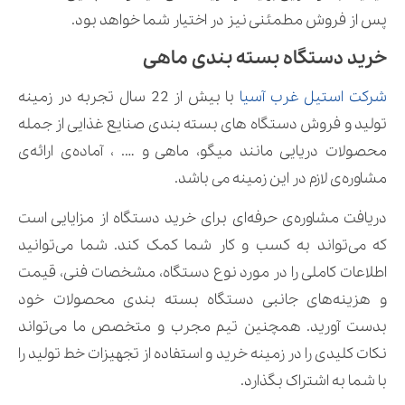
پس از فروش مطمئنی نیز در اختیار شما خواهد بود.
خرید دستگاه بسته بندی ماهی
شرکت استیل غرب آسیا
با بیش از 22 سال تجربه در زمینه
تولید و فروش دستگاه های بسته بندی صنایع غذایی از جمله
محصولات دریایی مانند میگو، ماهی و …. ، آماده‌ی ارائه‌ی
مشاوره‌ی لازم در این زمینه می باشد.
دریافت مشاوره‌ی حرفه‌ای برای خرید دستگاه از مزایایی است
که می‌تواند به کسب و کار شما کمک کند. شما می‌توانید
اطلاعات کاملی را در مورد نوع دستگاه، مشخصات فنی، قیمت
و هزینه‌های جانبی دستگاه بسته بندی محصولات خود
بدست آورید. همچنین تیم مجرب و متخصص ما می‌تواند
نکات کلیدی را در زمینه خرید و استفاده از تجهیزات خط تولید را
با شما به اشتراک بگذارد.