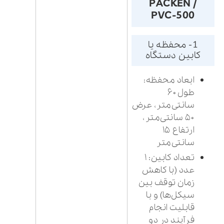
PACKEN /
PVC-500
1- محفظه یا
کابین دستگاه
ابعاد محفظه:
طول ۶۰
سانتی‌متر، عرض
۵۰ سانتی‌متر،
ارتفاع ۱۵
سانتی‌متر
تعداد کابین: ۱
عدد (با کاهش
زمان توقف بین
سیکل‌ها) و با
قابلیت انجام
فرآیند در دو