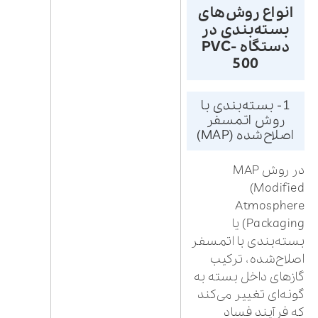
انواع روش‌های
بسته‌بندی در
دستگاه PVC-
500
1- بسته‌بندی با
روش اتمسفر
اصلاح‌شده (MAP)
در روش MAP
(Modified
Atmosphere
Packaging) یا
بسته‌بندی با اتمسفر
اصلاح‌شده، ترکیب
گازهای داخل بسته به
گونه‌ای تغییر می‌کند
که فرآیند فساد