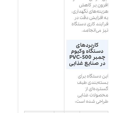
افزون بر کاهش
هزینه‌های نگهداری،
به افزایش دقت در
فرآیند کاری دستگاه
نیز می‌انجامد.
کاربردهای
دستگاه وکیوم
چمبر PVC-500
در صنایع غذایی
این دستگاه برای
بسته‌بندی طیف
گسترده‌ای از
محصولات غذایی
طراحی شده است: