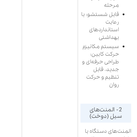
مرحله
قابل شستشو: با
رعایت
استانداردهای
بهداشتی
سیستم مکانیزم
حرکت کابین:
طراحی حرفه‌ای و
جدید، قابل
تنظیم و حرکت
روان
2- المنت‌های
سیل (دوخت)
المنت‌های دستگاه با