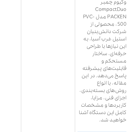
وکیوم چمبر
CompactDuo
PACKEN مدل PVC-
500، محصولی از
شرکت دانش‌بنیان
استیل غرب آسیا، به
این نیازها با طراحی
حرفه‌ای، ساختار
مستحکم و
قابلیت‌های پیشرفته
پاسخ می‌دهد. در این
مقاله، با انواع
روش‌های بسته‌بندی،
اجزای فنی، مزایا،
کاربردها و مشخصات
کامل این دستگاه آشنا
خواهید شد.