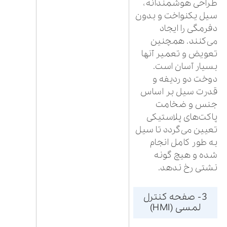
طراحی هوشمندانه،
سیل یکنواخت و بدون
دفرمگی را ایجاد
می‌کنند. همچنین
تعویض و تعمیر آنها
بسیار آسان است.
دوخت دو ردیفه و
قدرت سیل بر اساس
جنس و ضخامت
پاکت‌های پلاستیکی
تعیین می‌گردد تا سیل
به طور کامل انجام
شده و هیچ گونه
نشتی رخ ندهد.
3- صفحه کنترل
لمسی (HMI)