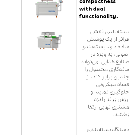
compactness
with dual
functionality.
بسته‌بندی نقشی
فراتر از یک پوشش
ساده دارد. بسته‌بندی
اصولی، به ویژه در
صنایع غذایی، می‌تواند
ماندگاری محصول را
چندین برابر کند، از
فساد میکروبی
جلوگیری نماید، و
ارزش برند را نزد
مشتری نهایی ارتقا
بخشد.
دستگاه بسته‌بندی