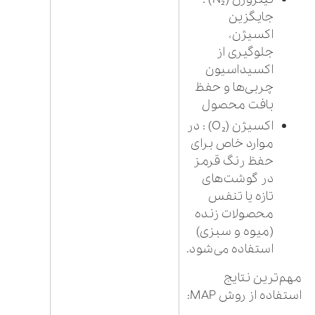
جایگزین
اکسیژن،
جلوگیری از
اکسیداسیون
چربی‌ها و حفظ
بافت محصول
اکسیژن (O₂) : در
موارد خاص برای
حفظ رنگ قرمز
در گوشت‌های
تازه یا تنفس
محصولات زنده
(میوه و سبزی)
استفاده می‌شود.
مهم‌ترین نتایج
استفاده از روش MAP: