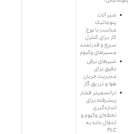
پنوماتیکی:
شیرآلات
پنوماتیک
مناسب با نوع
کار برای کنترل
سریع و قدرتمند
مسیرهای وکیوم
شیرهای برقی
دقیق برای
مدیریت جریان
هوا و تزریق گاز
ترانسمیتر فشار
پیشرفته برای
اندازه‌گیری
لحظه‌ای وکیوم و
انتقال داده به
PLC