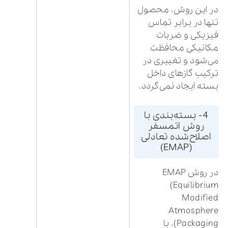
در این روش، محصول
تنها در برابر تماس
فیزیکی و ضربات
مکانیکی محافظت
می‌شود و تغییری در
ترکیب گازهای داخل
بسته ایجاد نمی‌گردد.
4- بسته‌بندی با
روش اتمسفر
اصلاح‌شده تعادلی
(EMAP)
در روش EMAP
(Equilibrium
Modified
Atmosphere
Packaging)، با