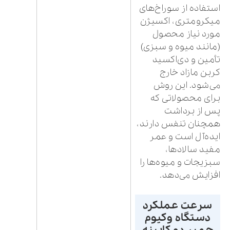
استفاده از سوراخ‌های
میکرومتری، اکسیژن
مورد نیاز محصول
(مانند میوه و سبزی)
تأمین و دی‌اکسید
کربن مازاد خارج
می‌شود. این روش
برای محصولاتی که
پس از برداشت
همچنان تنفس دارند،
ایده‌آل است و عمر
مفید سالادها،
سبزیجات و میوه‌ها را
افزایش می‌دهد.
سرعت عملکرد
دستگاه وکیوم