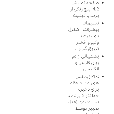
صفحه نمایش
4.2 اینچ رنگی از
برند با کیفیت
تنظیمات
پیشرفته : کنترل
دما، درصد
وکیوم، فشار،
تزریق گاز و …
پشتیبانی از دو
زبان فارسی و
انگلیسی
PLC زیمنس
همراه با حافظه
برای ذخیره
حداکثر ۵ برنامه
بسته‌بندی (قابل
تغییر توسط