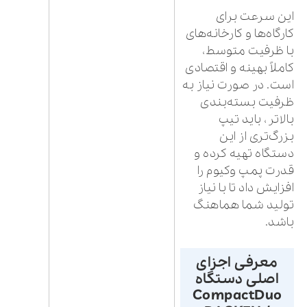
این سرعت برای
کارگاه‌ها و کارخانه‌های
با ظرفیت متوسط،
کاملاً بهینه و اقتصادی
است. در صورت نیاز به
ظرفیت بسته‌بندی
بالاتر، باید تیپ
بزرگ‌تری از این
دستگاه تهیه کرده و
قدرت پمپ وکیوم را
افزایش داد تا با نیاز
تولید شما هماهنگ
باشد.
معرفی اجزای
اصلی دستگاه
CompactDuo