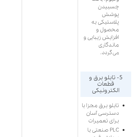
چسبیدن
پوشش
پلاستیکی به
محصول و
افزایش زیبایی و
ماندگاری
می‌گردد.
5- تابلو برق و
قطعات
الکترونیکی
تابلو برق مجزا با
دسترسی آسان
برای تعمیرات
PLC صنعتی با