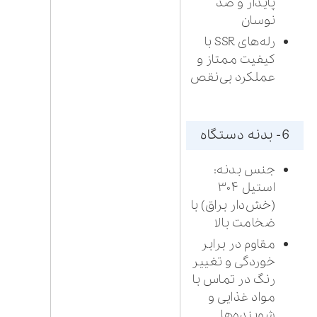
پایدار و ضد
نوسان
رله‌های SSR با
کیفیت ممتاز و
عملکرد بی‌نقص
6- بدنه دستگاه
جنس بدنه:
استیل ۳۰۴
(خش‌دار براق) با
ضخامت بالا
مقاوم در برابر
خوردگی و تغییر
رنگ در تماس با
مواد غذایی و
شوینده‌ها