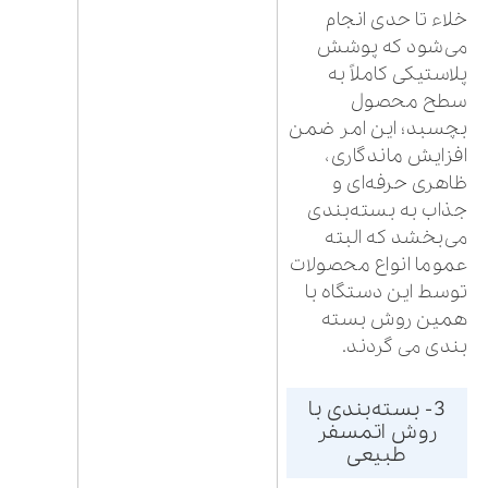
خلاء تا حدی انجام
می‌شود که پوشش
پلاستیکی کاملاً به
سطح محصول
بچسبد؛ این امر ضمن
افزایش ماندگاری،
ظاهری حرفه‌ای و
جذاب به بسته‌بندی
می‌بخشد که البته
عموما انواع محصولات
توسط این دستگاه با
همین روش بسته
بندی می گردند.
3- بسته‌بندی با
روش اتمسفر
طبیعی