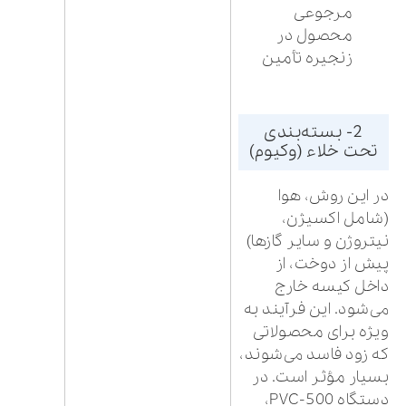
مرجوعی
محصول در
زنجیره تأمین
2- بسته‌بندی
تحت خلاء (وکیوم)
در این روش، هوا
(شامل اکسیژن،
نیتروژن و سایر گازها)
پیش از دوخت، از
داخل کیسه خارج
می‌شود. این فرآیند به
ویژه برای محصولاتی
که زود فاسد می‌شوند،
بسیار مؤثر است. در
دستگاه PVC-500،