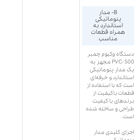
8- مدار
پنوماتیکی
استاندارد به
همراه قطعات
مناسب
دستگاه وکیوم چمبر
PVC-500 مجهز به
یک مدار پنوماتیکی
استاندارد و حرفه‌ای
است که با استفاده از
قطعات باکیفیت از
برندهای با کیفیت
طراحی و ساخته شده
است.
اجزای کلیدی مدار