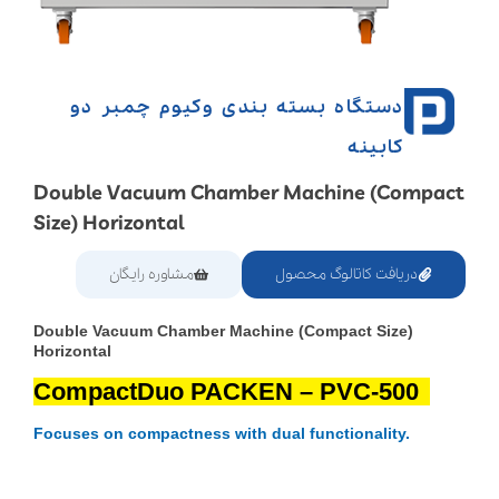
دستگاه بسته بندی وکیوم چمبر دو
کابینه
Double Vacuum Chamber Machine (Compact
Size) Horizontal
دریافت کاتالوگ محصول
مشاوره رایگان
Double Vacuum Chamber Machine (Compact Size)
Horizontal
CompactDuo PACKEN – PVC-500
Focuses on compactness with dual functionality.