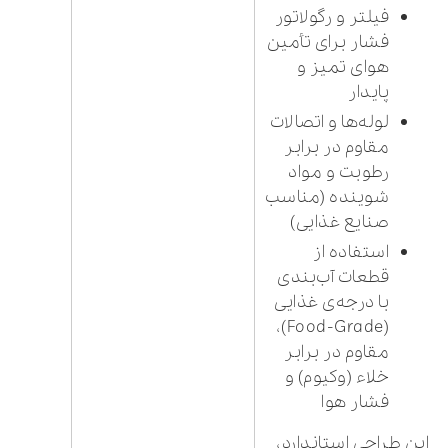
فیلتر و رگولاتور
فشار برای تأمین
هوای تمیز و
پایدار
لوله‌ها و اتصالات
مقاوم در برابر
رطوبت و مواد
شوینده (مناسب
صنایع غذایی)
استفاده از
قطعات آب‌بندی
با درجه‌ی غذایی
(Food-Grade)،
مقاوم در برابر
خلاء (وکیوم) و
فشار هوا
این طراحی استاندارد،